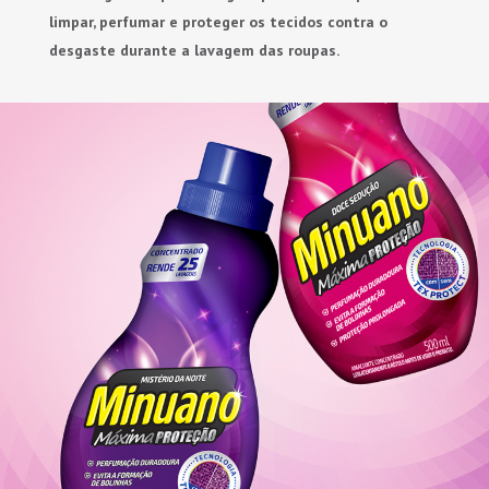
limpar, perfumar e proteger os tecidos contra o
desgaste durante a lavagem das roupas.