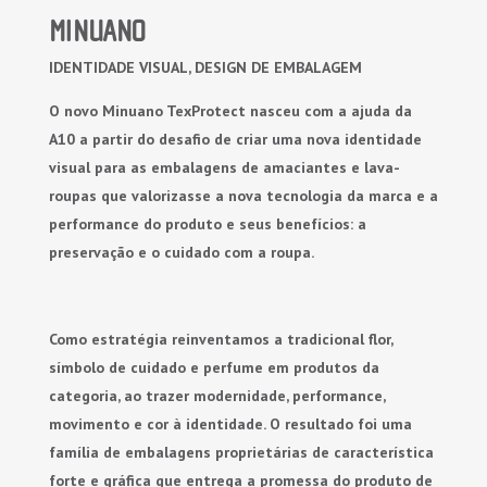
MINUANO
IDENTIDADE VISUAL, DESIGN DE EMBALAGEM
O novo Minuano TexProtect nasceu com a ajuda da
A10 a partir do desafio de criar uma nova identidade
visual para as embalagens de amaciantes e lava-
roupas que valorizasse a nova tecnologia da marca e a
performance do produto e seus benefícios: a
preservação e o cuidado com a roupa.
Como estratégia reinventamos a tradicional flor,
símbolo de cuidado e perfume em produtos da
categoria, ao trazer modernidade, performance,
movimento e cor à identidade. O resultado foi uma
família de embalagens proprietárias de característica
forte e gráfica que entrega a promessa do produto de