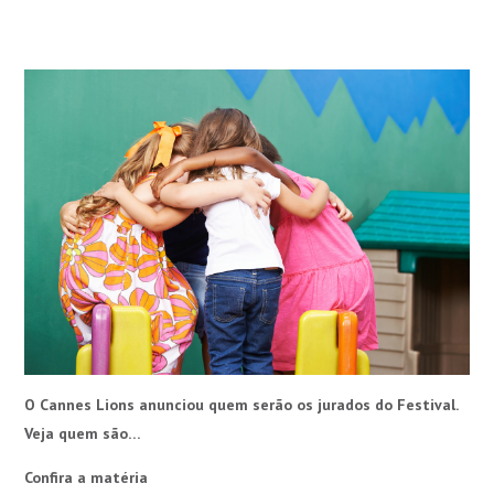
O Cannes Lions anunciou quem serão os jurados do Festival.
Veja quem são…
Confira a matéria