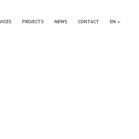
VICES
PROJECTS
NEWS
CONTACT
EN