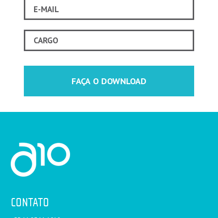
CONTATO