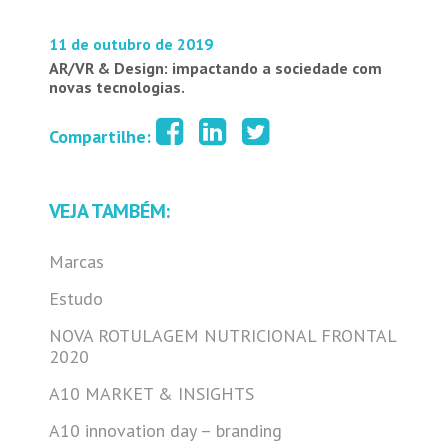
11 de outubro de 2019
AR/VR & Design: impactando a sociedade com
novas tecnologias.
Compartilhe:
VEJA TAMBÉM:
Marcas
Estudo
NOVA ROTULAGEM NUTRICIONAL FRONTAL
2020
A10 MARKET & INSIGHTS
A10 innovation day – branding