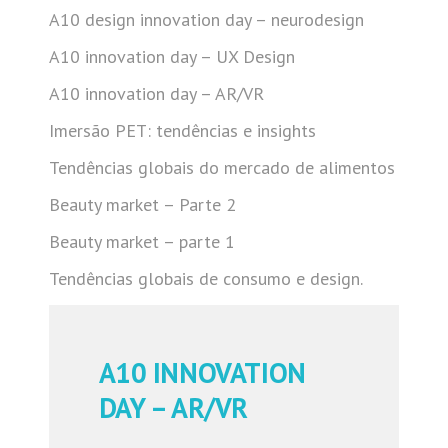
A10 design innovation day – neurodesign
A10 innovation day – UX Design
A10 innovation day – AR/VR
Imersão PET: tendências e insights
Tendências globais do mercado de alimentos
Beauty market – Parte 2
Beauty market – parte 1
Tendências globais de consumo e design.
A10 INNOVATION
DAY – AR/VR