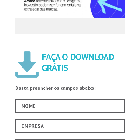
FAÇA O DOWNLOAD
GRÁTIS
Basta preencher os campos abaixo: