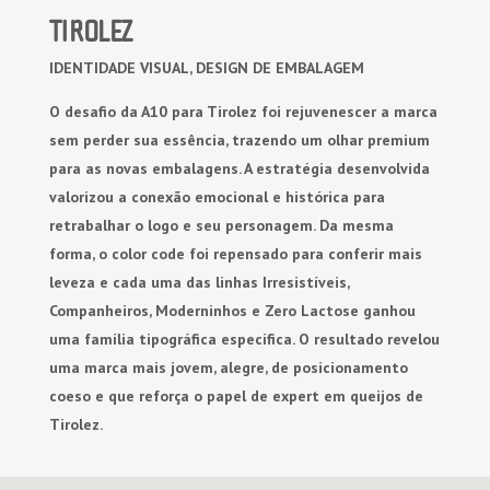
TIROLEZ
IDENTIDADE VISUAL, DESIGN DE EMBALAGEM
O desafio da A10 para Tirolez foi rejuvenescer a marca
sem perder sua essência, trazendo um olhar premium
para as novas embalagens. A estratégia desenvolvida
valorizou a conexão emocional e histórica para
retrabalhar o logo e seu personagem. Da mesma
forma, o color code foi repensado para conferir mais
leveza e cada uma das linhas Irresistíveis,
Companheiros, Moderninhos e Zero Lactose ganhou
uma família tipográfica específica. O resultado revelou
uma marca mais jovem, alegre, de posicionamento
coeso e que reforça o papel de expert em queijos de
Tirolez.