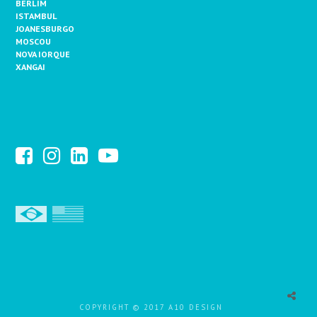
BERLIM
ISTAMBUL
JOANESBURGO
MOSCOU
NOVA IORQUE
XANGAI
COPYRIGHT © 2017 A10 DESIGN