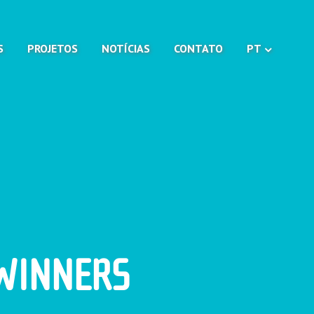
S
PROJETOS
NOTÍCIAS
CONTATO
PT
 WINNERS