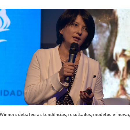
Winners debateu as tendências, resultados, modelos e inova