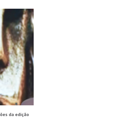
ções da edição