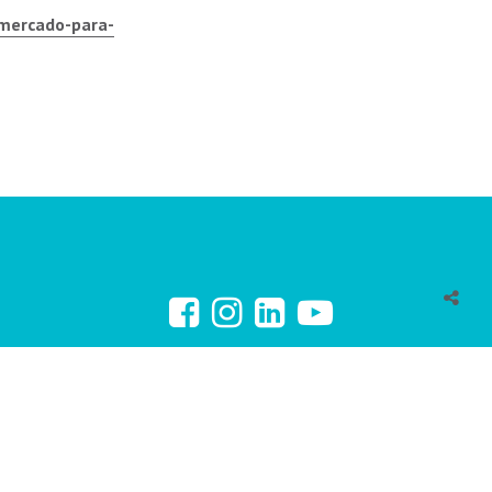
-mercado-para-