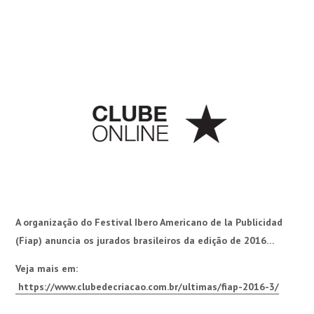
A organização do Festival Ibero Americano de la Publicidad
(Fiap) anuncia os jurados brasileiros da edição de 2016…
Veja mais em:
https://www.clubedecriacao.com.br/ultimas/fiap-2016-3/