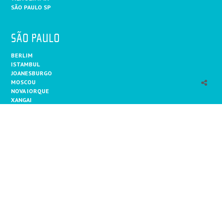
SÃO PAULO SP
SÃO PAULO
BERLIM
ISTAMBUL
JOANESBURGO
MOSCOU
NOVA IORQUE
XANGAI