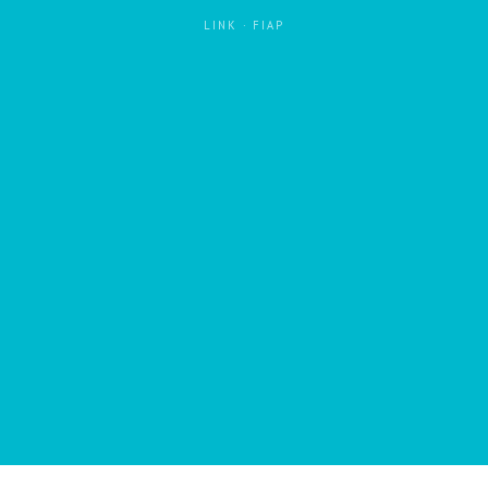
LINK
·
FIAP